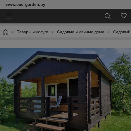
www.eco-garden.by
Товары и услуги
Садовые и дачные дома
Садовый 