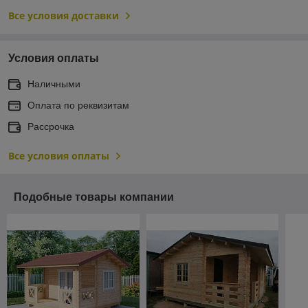
Все условия доставки
Условия оплаты
Наличными
Оплата по реквизитам
Рассрочка
Все условия оплаты
Подобные товары компании