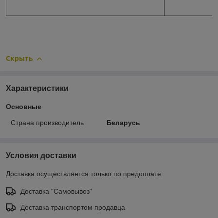
Скрыть
Характеристики
Основные
Страна производитель
Беларусь
Условия доставки
Доставка осуществляется только по предоплате.
Доставка "Самовывоз"
Доставка транспортом продавца