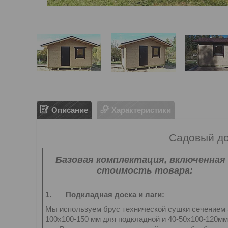
Описание
Характеристики
Садовый до
Базовая комплектация, включенная
стоимость товара:
1.
Подкладная доска и лаги:
Мы используем брус технической сушки сечением 
100х100-150 мм для подкладной и 40-50х100-120мм