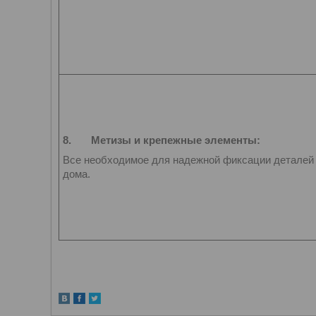
8.
Метизы и крепежные элементы:
Все необходимое для надежной фиксации деталей
дома.