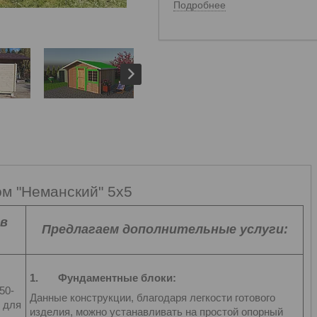
Подробнее
м "Неманский" 5х5
 в
Предлагаем дополнительные услуги:
1.
Фундаментные блоки:
50-
Данные конструкции, благодаря легкости готового
 для
изделия, можно устанавливать на простой опорный