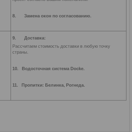
8.
Замена окон по согласованию.
9.
Доставка:
Рассчитаем стоимость доставки в любую точку
страны.
10.
Водосточная система Docke.
11.
Пропитки: Белинка, Рогнеда.