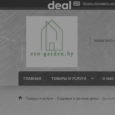
Начать продавать на 
www.eco-
ГЛАВНАЯ
ТОВАРЫ И УСЛУГИ
О НАС
Товары и услуги
Садовые и дачные дома
Дачный