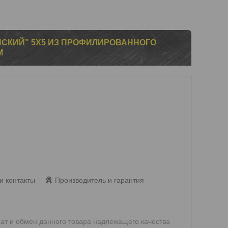
СКИЙ" 5Х5 ИЗ ПРОФИЛИРОВАННОГО
М
и контакты
Производитель и гарантия
ат и обмен данного товара надлежащего качества