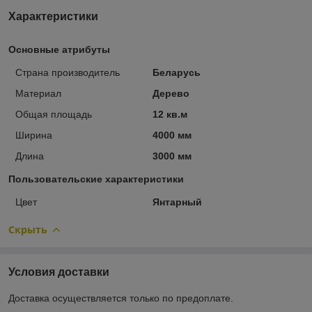
Характеристики
Основные атрибуты
Страна производитель
Беларусь
Материал
Дерево
Общая площадь
12 кв.м
Ширина
4000 мм
Длина
3000 мм
Пользовательские характеристики
Цвет
Янтарный
Скрыть
Условия доставки
Доставка осуществляется только по предоплате.