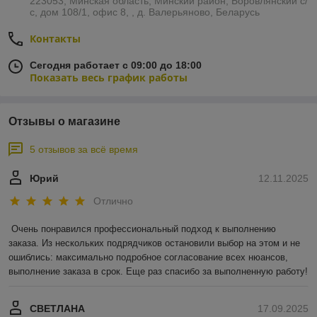
223053, Минская область, Минский район, Боровлянский с/
с, дом 108/1, офис 8, , д. Валерьяново, Беларусь
Контакты
Сегодня работает с 09:00 до 18:00
Показать весь график работы
Отзывы о магазине
5 отзывов за всё время
Юрий
12.11.2025
Отлично
Очень понравился профессиональный подход к выполнению 
заказа. Из нескольких подрядчиков остановили выбор на этом и не 
ошиблись: максимально подробное согласование всех нюансов, 
выполнение заказа в срок. Еще раз спасибо за выполненную работу!
СВЕТЛАНА
17.09.2025