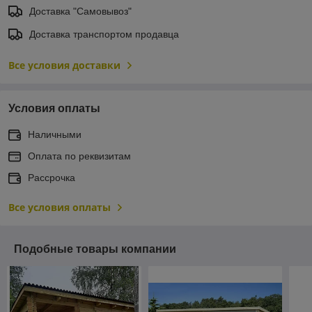
Доставка "Самовывоз"
Доставка транспортом продавца
Все условия доставки
Условия оплаты
Наличными
Оплата по реквизитам
Рассрочка
Все условия оплаты
Подобные товары компании