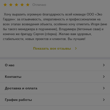
Отлично
Хочу выразить огромную благодарность всей команде ООО «Эко 
Гарден»: за отзывчивость, оперативность и профессионализм на 
всех этапах возведения объекта, особенно хочу отметить Игоря (мне 
бы такого менеджера в подчинение), Владимира (бетонные сваи) и 
конечно же бригаду Сергея (сборка). Желаю вам здоровья, 
стабильности, новых проектов и клиентов. Вы лучшие!
Показать все отзывы
О нас
Контакты
Доставка и оплата
График работы