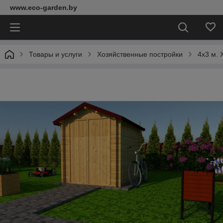
www.eco-garden.by
Товары и услуги
Хозяйственные постройки
4х3 м. 