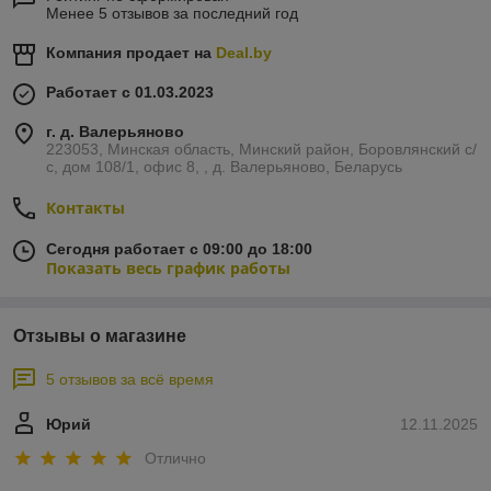
Менее 5 отзывов за последний год
Компания продает на
Deal.by
Работает с 01.03.2023
г. д. Валерьяново
223053, Минская область, Минский район, Боровлянский с/
с, дом 108/1, офис 8, , д. Валерьяново, Беларусь
Контакты
Сегодня работает с 09:00 до 18:00
Показать весь график работы
Отзывы о магазине
5 отзывов за всё время
Юрий
12.11.2025
Отлично