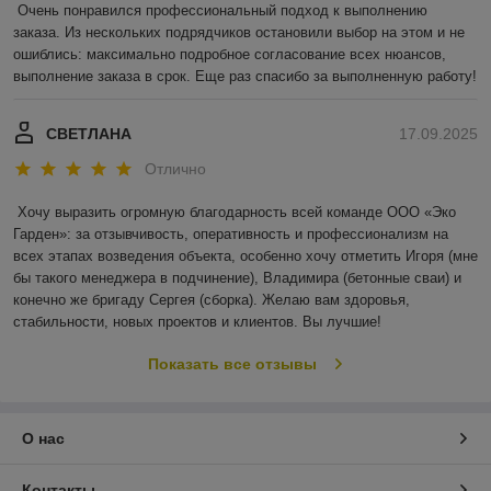
Очень понравился профессиональный подход к выполнению 
заказа. Из нескольких подрядчиков остановили выбор на этом и не 
ошиблись: максимально подробное согласование всех нюансов, 
выполнение заказа в срок. Еще раз спасибо за выполненную работу!
СВЕТЛАНА
17.09.2025
Отлично
Хочу выразить огромную благодарность всей команде ООО «Эко 
Гарден»: за отзывчивость, оперативность и профессионализм на 
всех этапах возведения объекта, особенно хочу отметить Игоря (мне 
бы такого менеджера в подчинение), Владимира (бетонные сваи) и 
конечно же бригаду Сергея (сборка). Желаю вам здоровья, 
стабильности, новых проектов и клиентов. Вы лучшие!
Показать все отзывы
О нас
Контакты