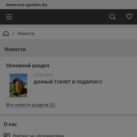
www.eco-garden.by
Новости
Новости
Основной раздел
22.03.2023
ДАЧНЫЙ ТУАЛЕТ В ПОДАРОК!!!
Все новости раздела (1)
О нас
Рейтинг не сформирован